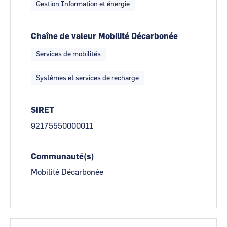
Gestion Information et énergie
Chaîne de valeur Mobilité Décarbonée
Services de mobilités
Systèmes et services de recharge
SIRET
92175550000011
Communauté(s)
Mobilité Décarbonée