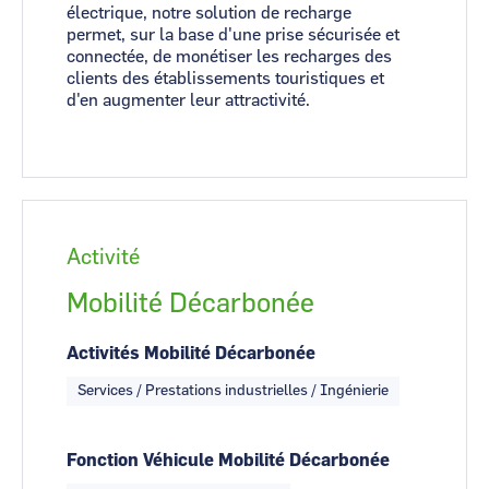
électrique, notre solution de recharge
permet, sur la base d'une prise sécurisée et
connectée, de monétiser les recharges des
clients des établissements touristiques et
d'en augmenter leur attractivité.
Activité
Mobilité Décarbonée
Activités Mobilité Décarbonée
Services / Prestations industrielles / Ingénierie
Fonction Véhicule Mobilité Décarbonée