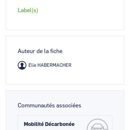
Label(s)
Auteur de la fiche
Elie HABERMACHER
Communautés associées
Mobilité Décarbonée