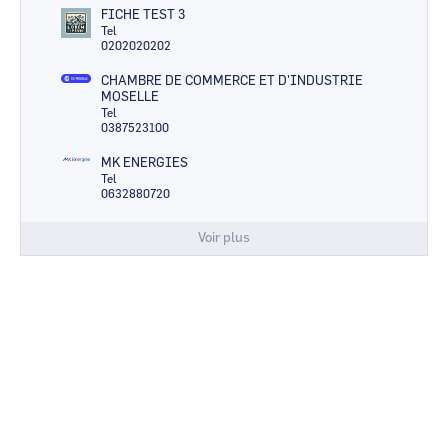
FICHE TEST 3
Tel
0202020202
CHAMBRE DE COMMERCE ET D'INDUSTRIE
MOSELLE
Tel
0387523100
MK ENERGIES
Tel
0632880720
Voir plus