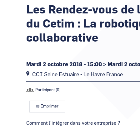
Les Rendez-vous de 
du Cetim : La roboti
collaborative
Mardi 2 octobre 2018 - 15:00
>
Mardi 2 octo
CCI Seine Estuaire - Le Havre
France
Participant (0)
Imprimer
Comment l'intégrer dans votre entreprise ?