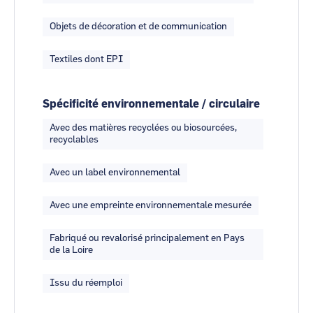
Objets de décoration et de communication
Textiles dont EPI
Spécificité environnementale / circulaire
Avec des matières recyclées ou biosourcées,
recyclables
Avec un label environnemental
Avec une empreinte environnementale mesurée
Fabriqué ou revalorisé principalement en Pays
de la Loire
Issu du réemploi