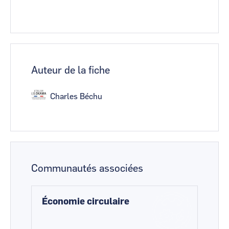
Auteur de la fiche
Charles Béchu
Communautés associées
Économie circulaire