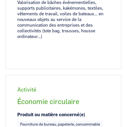
Valorisation de bâches événementielles,
supports publicitaires, kakémonos, textiles,
vêtements de travail, voiles de bateaux... en
nouveaux objets au service de la
communication des entreprises et des
collectivités (tote bag, trousses, housse
ordinateur...)
Activité
Économie circulaire
Produit ou matière concerné(e)
Fourniture de bureau, papeterie, consommable