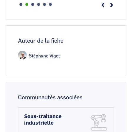
Auteur de la fiche
Stéphane Vigot
Communautés associées
Sous-traitance
industrielle