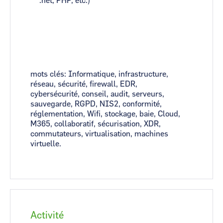
.net, PHP, etc.)
mots clés: Informatique, infrastructure,
réseau, sécurité, firewall, EDR,
cybersécurité, conseil, audit, serveurs,
sauvegarde, RGPD, NIS2, conformité,
réglementation, Wifi, stockage, baie, Cloud,
M365, collaboratif, sécurisation, XDR,
commutateurs, virtualisation, machines
virtuelle.
Activité