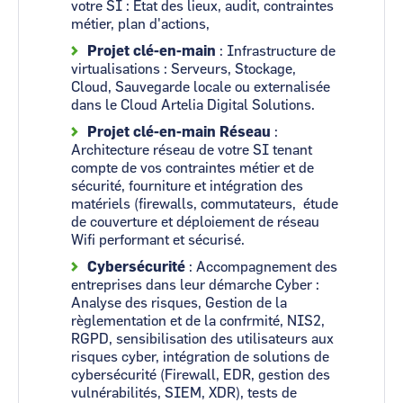
votre SI : Etat des lieux, audit, contraintes
métier, plan d'actions,
Projet clé-en-main
: Infrastructure de
virtualisations : Serveurs, Stockage,
Cloud, Sauvegarde locale ou externalisée
dans le Cloud Artelia Digital Solutions.
Projet clé-en-main Réseau
:
Architecture réseau de votre SI tenant
compte de vos contraintes métier et de
sécurité, fourniture et intégration des
matériels (firewalls, commutateurs, étude
de couverture et déploiement de réseau
Wifi performant et sécurisé.
Cybersécurité
: Accompagnement des
entreprises dans leur démarche Cyber :
Analyse des risques, Gestion de la
règlementation et de la confrmité, NIS2,
RGPD, sensibilisation des utilisateurs aux
risques cyber, intégration de solutions de
cybersécurité (Firewall, EDR, gestion des
vulnérabilités, SIEM, XDR), tests de