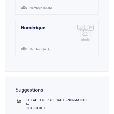
Membres (5135)
Numérique
Membres (484)
Suggestions
EIFFAGE ENERGIE HAUTE-NORMANDIE
Tel
02 35 53 78 00