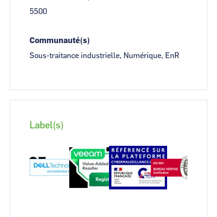
5500
Communauté(s)
Sous-traitance industrielle, Numérique, EnR
Label(s)