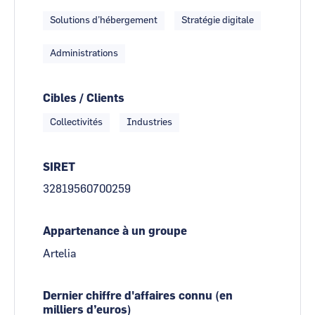
Solutions d’hébergement
Stratégie digitale
Administrations
Cibles / Clients
Collectivités
Industries
SIRET
32819560700259
Appartenance à un groupe
Artelia
Dernier chiffre d'affaires connu (en
milliers d’euros)