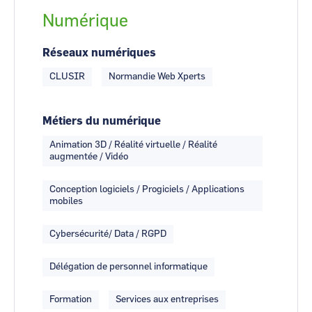
Numérique
Réseaux numériques
CLUSIR
Normandie Web Xperts
Métiers du numérique
Animation 3D / Réalité virtuelle / Réalité
augmentée / Vidéo
Conception logiciels / Progiciels / Applications
mobiles
Cybersécurité/ Data / RGPD
Délégation de personnel informatique
Formation
Services aux entreprises