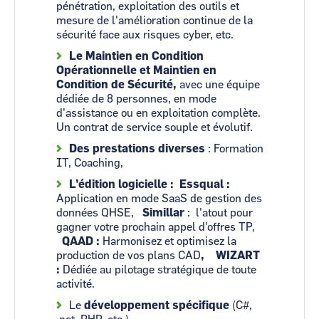
pénétration, exploitation des outils et
mesure de l'amélioration continue de la
sécurité face aux risques cyber, etc.
Le Maintien en Condition
Opérationnelle et Maintien en
Condition de Sécurité,
avec une équipe
dédiée de 8 personnes, en mode
d'assistance ou en exploitation complète.
Un contrat de service souple et évolutif.
Des prestations diverses
: Formation
IT, Coaching,
L’édition logicielle : Essqual :
Application en mode SaaS de gestion des
données QHSE,
Simillar
: l'atout pour
gagner votre prochain appel d'offres TP,
QAAD :
Harmonisez et optimisez la
production de vos plans CAD
, WIZART
:
Dédiée au pilotage stratégique de toute
activité.
Le
développement spécifique
(C#,