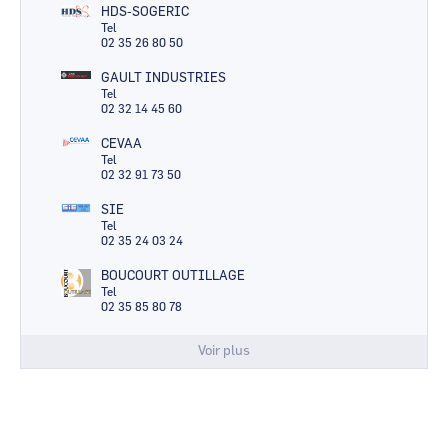
HDS-SOGERIC
Tel
02 35 26 80 50
GAULT INDUSTRIES
Tel
02 32 14 45 60
CEVAA
Tel
02 32 91 73 50
SIE
Tel
02 35 24 03 24
BOUCOURT OUTILLAGE
Tel
02 35 85 80 78
Voir plus