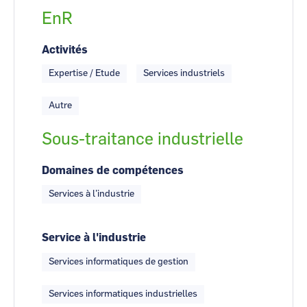
EnR
Activités
Expertise / Etude
Services industriels
Autre
Sous-traitance industrielle
Domaines de compétences
Services à l’industrie
Service à l'industrie
Services informatiques de gestion
Services informatiques industrielles