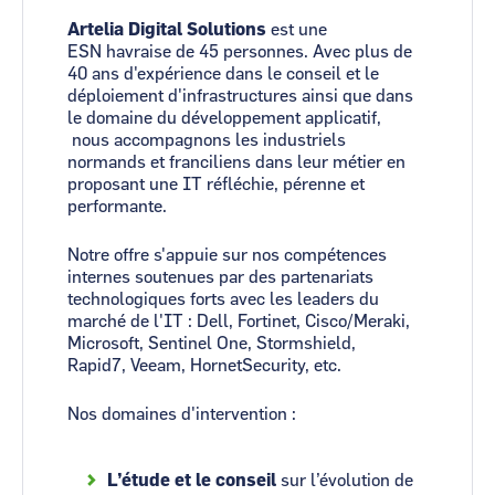
Artelia Digital Solutions
est une
ESN havraise de 45 personnes. Avec plus de
40 ans d'expérience dans le conseil et le
déploiement d'infrastructures ainsi que dans
le domaine du développement applicatif,
nous accompagnons les industriels
normands et franciliens dans leur métier en
proposant une IT réfléchie, pérenne et
performante.
Notre offre s'appuie sur nos compétences
internes soutenues par des partenariats
technologiques forts avec les leaders du
marché de l'IT : Dell, Fortinet, Cisco/Meraki,
Microsoft, Sentinel One, Stormshield,
Rapid7, Veeam, HornetSecurity, etc.
Nos domaines d'intervention :
L’étude et le conseil
sur l’évolution de