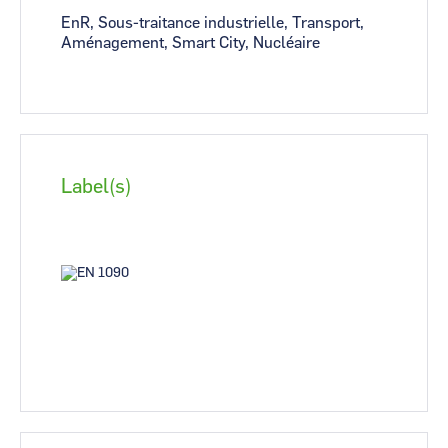
EnR, Sous-traitance industrielle, Transport,
Aménagement, Smart City, Nucléaire
Label(s)