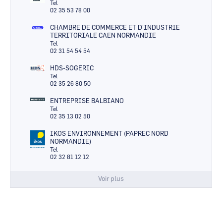
Tel
02 35 53 78 00
CHAMBRE DE COMMERCE ET D'INDUSTRIE
TERRITORIALE CAEN NORMANDIE
Tel
02 31 54 54 54
HDS-SOGERIC
Tel
02 35 26 80 50
ENTREPRISE BALBIANO
Tel
02 35 13 02 50
IKOS ENVIRONNEMENT (PAPREC NORD
NORMANDIE)
Tel
02 32 81 12 12
Voir plus