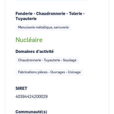
Fonderie - Chaudronnerie - Tolerie -
Tuyauterie
Menuiserie métallique, serrurerie
Nucléaire
Domaines d'activité
Chaudronnerie - Tuyauterie - Soudage
Fabrications pièces - Ouvrages - Usinage
SIRET
40394424200029
Communauté(s)