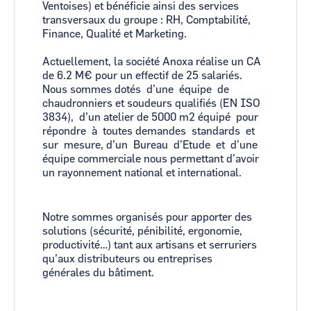
Ventoises) et bénéficie ainsi des services
transversaux du groupe : RH, Comptabilité,
Finance, Qualité et Marketing.
Actuellement, la société Anoxa réalise un CA
de 6.2 M€ pour un effectif de 25 salariés.
Nous sommes dotés d’une équipe de
chaudronniers et soudeurs qualifiés (EN ISO
3834), d’un atelier de 5000 m2 équipé pour
répondre à toutes demandes standards et
sur mesure, d’un Bureau d’Etude et d’une
équipe commerciale nous permettant d’avoir
un rayonnement national et international.
Notre sommes organisés pour apporter des
solutions (sécurité, pénibilité, ergonomie,
productivité…) tant aux artisans et serruriers
qu’aux distributeurs ou entreprises
générales du bâtiment.