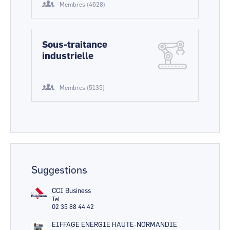
Membres (4628)
Sous-traitance
industrielle
Membres (5135)
Suggestions
CCI Business
Tel
02 35 88 44 42
EIFFAGE ENERGIE HAUTE-NORMANDIE