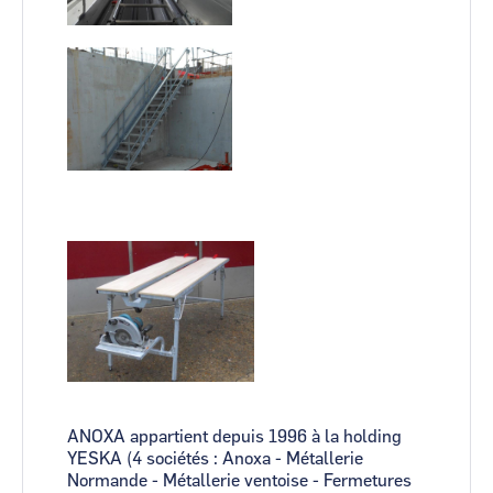
ANOXA appartient depuis 1996 à la holding
YESKA (4 sociétés : Anoxa - Métallerie
Normande - Métallerie ventoise - Fermetures