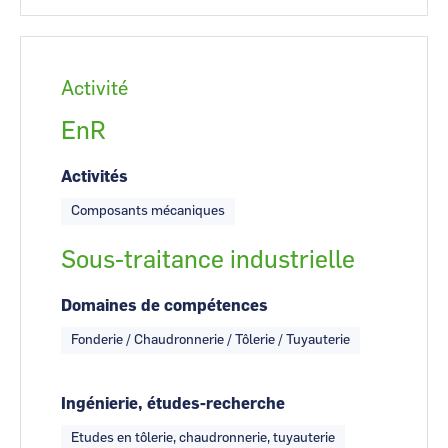
Activité
EnR
Activités
Composants mécaniques
Sous-traitance industrielle
Domaines de compétences
Fonderie / Chaudronnerie / Tôlerie / Tuyauterie
Ingénierie, études-recherche
Etudes en tôlerie, chaudronnerie, tuyauterie