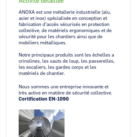
Activité détaillée
ANOXA est une métallerie industrielle (alu,
acier et inox) spécialisée en conception et
fabrication d’accès sécurisés en protection
collective, de matériels ergonomiques et de
sécurité pour les chantiers ainsi que de
mobiliers métalliques.
Notre principaux produits sont les échelles a
crinolines, les sauts de loup, les passerelles,
les escaliers, les gardes corps et les
matériels de chantier.
Nous sommes une entreprise innovante et
très active en matière de sécurité collective.
Certification EN-1090