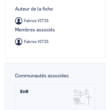
Auteur de la fiche
Fabrice VITIS
Membres associés
Fabrice VITIS
Communautés associées
EnR