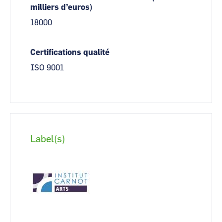
milliers d’euros)
18000
Certifications qualité
ISO 9001
Label(s)