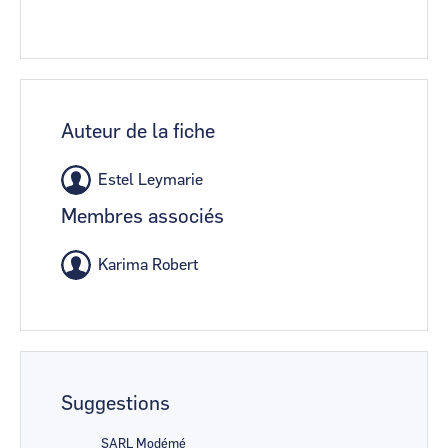
Auteur de la fiche
Estel Leymarie
Membres associés
Karima Robert
Suggestions
SARL Modémé