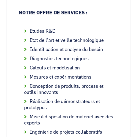
NOTRE OFFRE DE SERVICES :
Etudes R&D
Etat de l'art et veille technologique
Identification et analyse du besoin
Diagnostics technologiques
Calculs et modélisation
Mesures et expérimentations
Conception de produits, process et
outils innovants
Réalisation de démonstrateurs et
prototypes
Mise à disposition de matériel avec des
experts
Ingénierie de projets collaboratifs