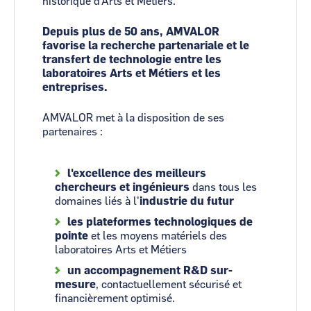
historique d'Arts et Métiers.
Depuis plus de 50 ans, AMVALOR
favorise la recherche partenariale et le
transfert de technologie
entre les
laboratoires Arts et Métiers et les
entreprises.
AMVALOR met à la disposition de ses
partenaires :
l'excellence des meilleurs
chercheurs et ingénieurs
dans tous les
domaines liés à l'
industrie du futur
les plateformes technologiques de
pointe
et les moyens matériels des
laboratoires Arts et Métiers
un accompagnement R&D sur-
mesure
, contactuellement sécurisé et
financièrement optimisé.