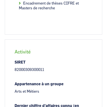
Encadrement de thèses CIFRE et
Masters de recherche
Activité
SIRET
82000309300011
Appartenance à un groupe
Arts et Métiers
Dernier chiffre d'affaires connu (en