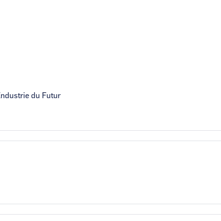
Industrie du Futur