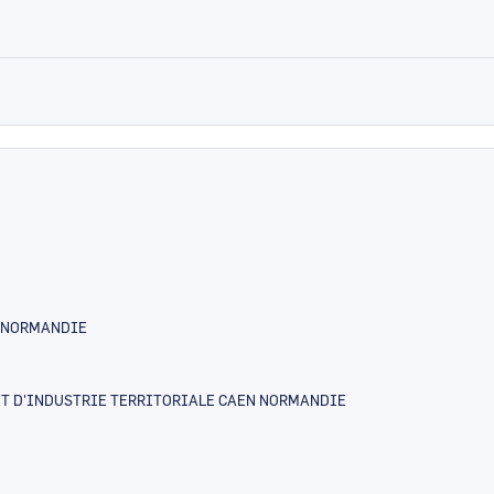
E-NORMANDIE
T D'INDUSTRIE TERRITORIALE CAEN NORMANDIE