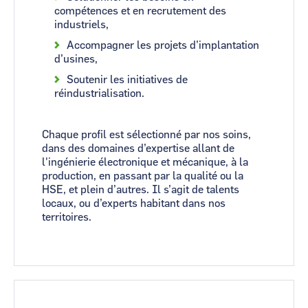
compétences et en recrutement des
industriels,
Accompagner les projets d’implantation
d’usines,
Soutenir les initiatives de
réindustrialisation.
Chaque profil est sélectionné par nos soins,
dans des domaines d’expertise allant de
l'ingénierie électronique et mécanique, à la
production, en passant par la qualité ou la
HSE, et plein d’autres. Il s’agit de talents
locaux, ou d’experts habitant dans nos
territoires.