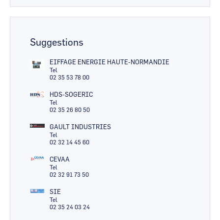
Suggestions
EIFFAGE ENERGIE HAUTE-NORMANDIE
Tel
02 35 53 78 00
HDS-SOGERIC
Tel
02 35 26 80 50
GAULT INDUSTRIES
Tel
02 32 14 45 60
CEVAA
Tel
02 32 91 73 50
SIE
Tel
02 35 24 03 24