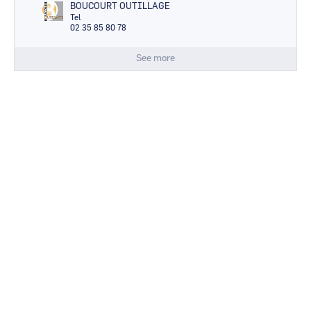
BOUCOURT OUTILLAGE
Tel
02 35 85 80 78
See more