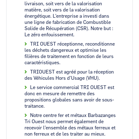
livraison, soit vers de la valorisation
matière, soit vers de la valorisation
énergétique. L'entreprise a investi dans
une ligne de fabrication de Combustible
Solide de Récupération (CSR). Notre but :
Le zéro enfouissement.
TRI OUEST réceptionne, reconditionne
les déchets dangereux et optimise les
filières de traitement en fonction de leurs
caractéristiques.
TRIOUEST est agréé pour la réception
des Véhicules Hors d'Usage (VHU).
Le service commercial TRI OUEST est
donc en mesure de remettre des
propositions globales sans avoir de sous-
traitance.
Notre centre fer et métaux Barbazanges
Tri Ouest nous permet également de
recevoir l'ensemble des métaux ferreux et
non ferreux et de les traiter au mieux.