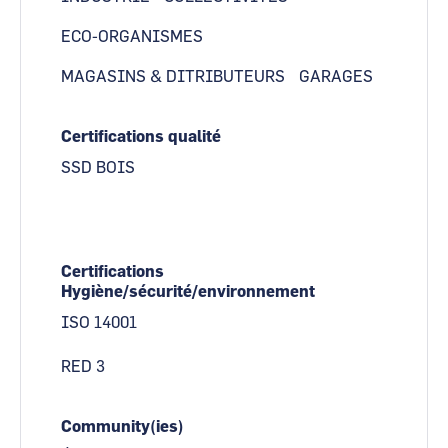
ECO-ORGANISMES
MAGASINS & DITRIBUTEURS
GARAGES
Certifications qualité
SSD BOIS
Certifications
Hygiène/sécurité/environnement
ISO 14001
RED 3
Community(ies)