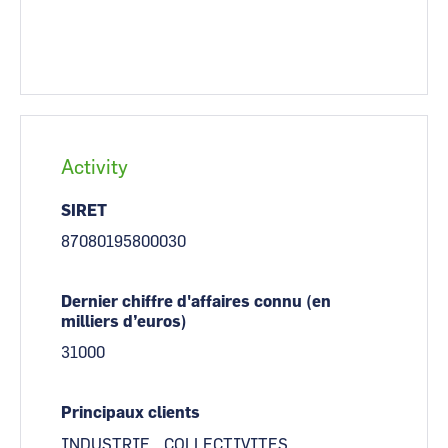
Activity
SIRET
87080195800030
Dernier chiffre d'affaires connu (en
milliers d’euros)
31000
Principaux clients
INDUSTRIE
COLLECTIVITES