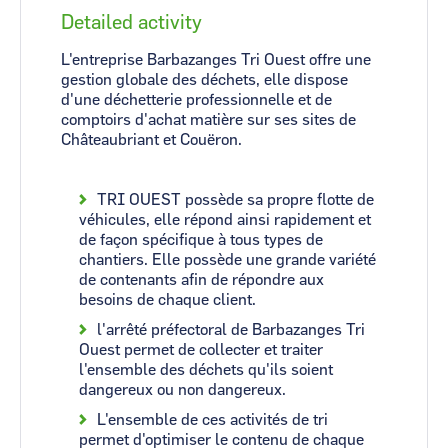
Detailed activity
L'entreprise Barbazanges Tri Ouest offre une
gestion globale des déchets, elle dispose
d'une déchetterie professionnelle et de
comptoirs d'achat matière sur ses sites de
Châteaubriant et Couëron.
TRI OUEST possède sa propre flotte de
véhicules, elle répond ainsi rapidement et
de façon spécifique à tous types de
chantiers. Elle possède une grande variété
de contenants afin de répondre aux
besoins de chaque client.
l'arrêté préfectoral de Barbazanges Tri
Ouest permet de collecter et traiter
l'ensemble des déchets qu'ils soient
dangereux ou non dangereux.
L'ensemble de ces activités de tri
permet d'optimiser le contenu de chaque