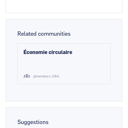
Related communities
Économie circulaire
@members (194)
Suggestions