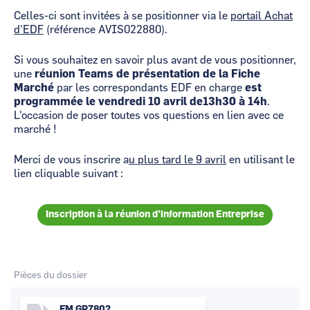
Celles-ci sont invitées à se positionner via le
portail Achat
d'EDF
(référence
AVIS022880).
Si vous souhaitez en savoir plus avant de vous positionner,
une
réunion Teams de présentation de la Fiche
Marché
par les correspondants EDF en charge
est
programmée le vendredi 10 avril de13h30 à 14h
.
L'occasion de poser toutes vos questions en lien avec ce
marché !
Merci de vous inscrire a
u plus tard le 9 avril
en utilisant le
lien cliquable suivant :
Inscription à la réunion d’information Entreprise
Pièces du dossier
FM GR7802