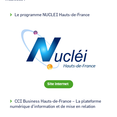
Le programme NUCLEI Hauts-de-France
Image
Site internet
CCI Business Hauts-de-France – La plateforme
numérique d’information et de mise en relation