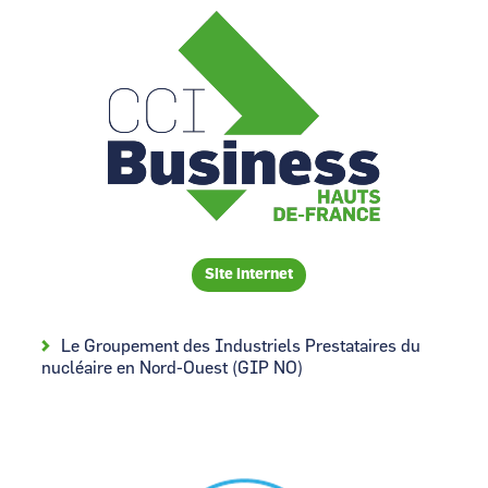
Image
Site internet
Le Groupement des Industriels Prestataires du
nucléaire en Nord-Ouest (GIP NO)
Image