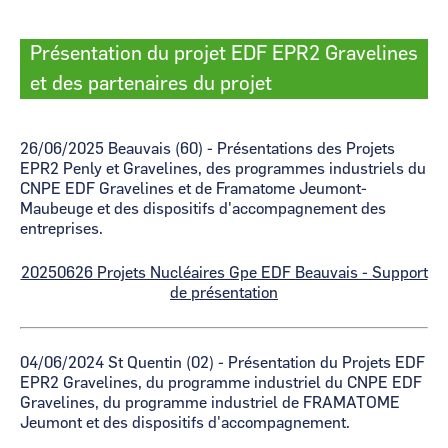
Présentation du projet EDF EPR2 Gravelines
et des partenaires du projet
26/06/2025 Beauvais (60) - Présentations des Projets
EPR2 Penly et Gravelines, des programmes industriels du
CNPE EDF Gravelines et de Framatome Jeumont-
Maubeuge et des dispositifs d'accompagnement des
entreprises.
20250626 Projets Nucléaires Gpe EDF Beauvais - Support
de présentation
04/06/2024 St Quentin (02) - Présentation du Projets EDF
EPR2 Gravelines, du programme industriel du CNPE EDF
Gravelines, du programme industriel de FRAMATOME
Jeumont et des dispositifs d'accompagnement.