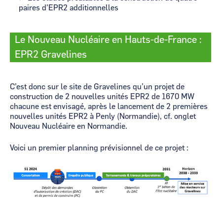
paires d’EPR2 additionnelles
Le Nouveau Nucléaire en Hauts-de-France :
EPR2 Gravelines
C’est donc sur le site de Gravelines qu’un projet de
construction de 2 nouvelles unités EPR2 de 1670 MW
chacune est envisagé, après le lancement de 2 premières
nouvelles unités EPR2 à Penly (Normandie), cf. onglet
Nouveau Nucléaire en Normandie.
Voici un premier planning prévisionnel de ce projet :
Image