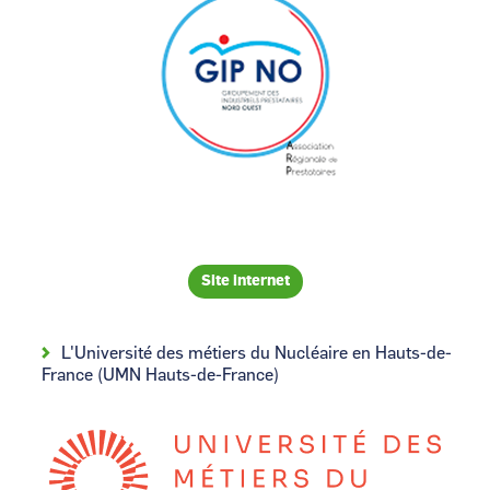
Site internet
L'Université des métiers du Nucléaire en Hauts-de-
France (UMN Hauts-de-France)
Image