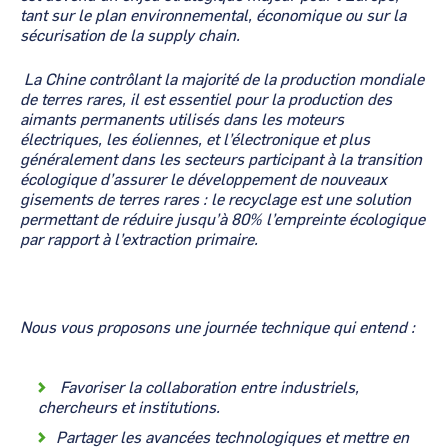
tant sur le plan environnemental, économique ou sur la
sécurisation de la supply chain.
La Chine contrôlant la majorité de la production mondiale
de terres rares, il est essentiel pour la production des
aimants permanents utilisés dans les moteurs
électriques, les éoliennes, et l’électronique et plus
généralement dans les secteurs participant à la transition
écologique d’assurer le développement de nouveaux
gisements de terres rares : le recyclage est une solution
permettant de réduire jusqu’à 80% l’empreinte écologique
par rapport à l’extraction primaire.
Nous vous proposons une journée technique qui entend :
Favoriser la collaboration entre industriels,
chercheurs et institutions.
Partager les avancées technologiques et mettre en