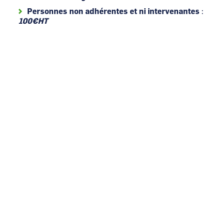
Personnes non adhérentes et ni intervenantes
:
100€HT