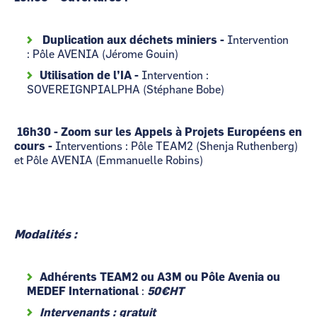
Duplication aux déchets miniers -
Intervention
: Pôle AVENIA (Jérome Gouin)
Utilisation de l’IA -
Intervention :
SOVEREIGNPIALPHA (Stéphane Bobe)
16h30 - Zoom sur les Appels à Projets Européens en
cours -
Interventions : Pôle TEAM2 (Shenja Ruthenberg)
et Pôle AVENIA (Emmanuelle Robins)
Modalités :
Adhérents TEAM2 ou A3M ou Pôle Avenia ou
MEDEF International
:
50€HT
Intervenants : gratuit