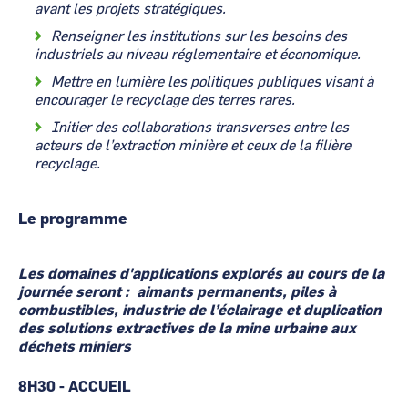
avant les projets stratégiques.
Renseigner les institutions sur les besoins des
industriels au niveau réglementaire et économique.
Mettre en lumière les politiques publiques visant à
encourager le recyclage des terres rares.
Initier des collaborations transverses entre les
acteurs de l’extraction minière et ceux de la filière
recyclage.
Le programme
Les domaines d'applications explorés au cours de la
journée seront : aimants permanents, piles à
combustibles, industrie de l’éclairage et duplication
des solutions extractives de la mine urbaine aux
déchets miniers
8H30 - ACCUEIL