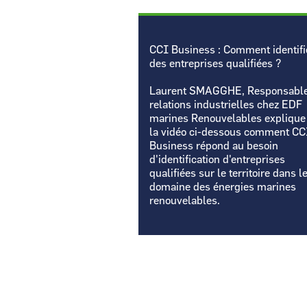
CCI Business : Comment identifi
des entreprises qualifiées ?
Laurent SMAGGHE, Responsable
relations industrielles chez EDF
marines Renouvelables explique
la vidéo ci-dessous comment CC
Business répond au besoin
d'identification d'entreprises
qualifiées sur le territoire dans l
domaine des énergies marines
renouvelables
.