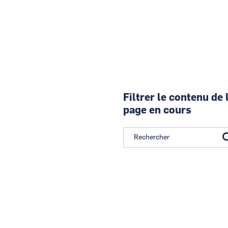
Filtrer le contenu de 
page en cours