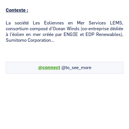
Contexte :
La société Les Eoliennes en Mer Services LEMS,
consortium composé d’Ocean Winds (co-entreprise dédiée
à l’éolien en mer créée par ENGIE et EDP Renewables),
Sumitomo Corporation...
@connect
@to_see_more