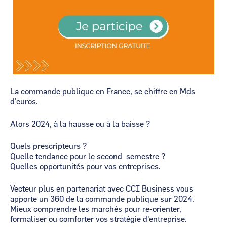
La commande publique en France, se chiffre en Mds
d'euros.
Alors 2024, à la hausse ou à la baisse ?
Quels prescripteurs ?
Quelle tendance pour le second semestre ?
Quelles opportunités pour vos entreprises.
Vecteur plus en partenariat avec CCI Business vous
apporte un 360 de la commande publique sur 2024.
Mieux comprendre les marchés pour re-orienter,
formaliser ou comforter vos stratégie d'entreprise.