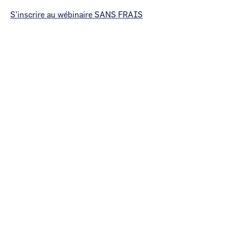
S'inscrire au wébinaire SANS FRAIS