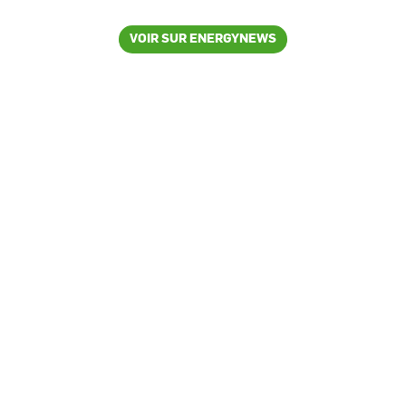
VOIR SUR ENERGYNEWS