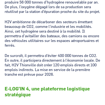
produire 56 000 tonnes d’hydrogène renouvelable par an.
De plus, l’oxygène dégagé lors de sa production sera
réutilisé par la station d’épuration proche du site du projet.
H2V ambitionne de décarboner des secteurs émettant
beaucoup de CO2, comme l’industrie et les mobilités.
Ainsi, cet hydrogène sera destiné à la mobilité. Il
permettra d’avitailler des bateaux, des camions ou encore
des véhicules utilitaires sur les espaces aéroportuaires et
ferrés.
De surcroît, il permettra d’éviter 400 000 tonnes de CO2.
En outre, il participera directement à l’économie locale. De
fait, H2V Thionville doit créer 120 emplois directs et 100
emplois indirects. La mise en service de la première
tranche est prévue pour 2026.
E-LOG’IN 4, une plateforme logistique
stratégique