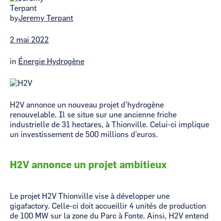
by
Jeremy Terpant
2 mai 2022
in
Énergie Hydrogène
H2V annonce un nouveau projet d’hydrogène
renouvelable. Il se situe sur une ancienne friche
industrielle de 31 hectares, à Thionville. Celui-ci implique
un investissement de 500 millions d’euros.
H2V annonce un projet ambitieux
Le projet H2V Thionville vise à développer une
gigafactory. Celle-ci doit accueillir 4 unités de production
de 100 MW sur la zone du Parc à Fonte. Ainsi, H2V entend