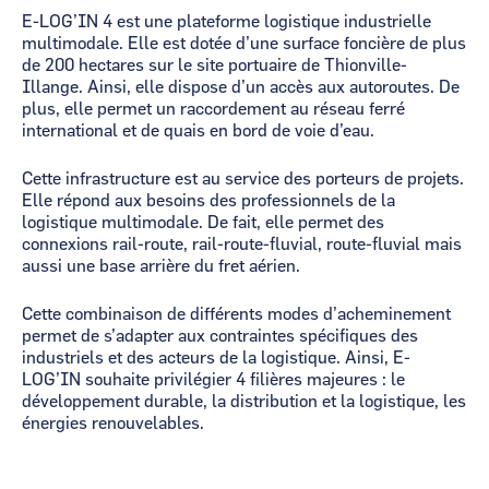
E-LOG’IN 4 est une plateforme logistique industrielle
multimodale. Elle est dotée d’une surface foncière de plus
de 200 hectares sur le site portuaire de Thionville-
Illange. Ainsi, elle dispose d’un accès aux autoroutes. De
plus, elle permet un raccordement au réseau ferré
international et de quais en bord de voie d’eau.
Cette infrastructure est au service des porteurs de projets.
Elle répond aux besoins des professionnels de la
logistique multimodale. De fait, elle permet des
connexions rail-route, rail-route-fluvial, route-fluvial mais
aussi une base arrière du fret aérien.
Cette combinaison de différents modes d’acheminement
permet de s’adapter aux contraintes spécifiques des
industriels et des acteurs de la logistique. Ainsi, E-
LOG’IN souhaite privilégier 4 filières majeures : le
développement durable, la distribution et la logistique, les
énergies renouvelables.