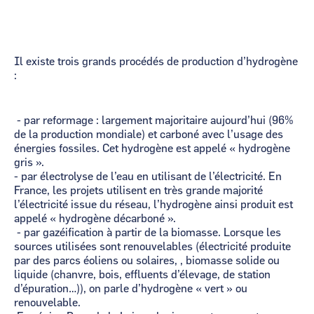
Il existe trois grands procédés de production d’hydrogène
:
- par reformage : largement majoritaire aujourd’hui (96%
de la production mondiale) et carboné avec l’usage des
énergies fossiles. Cet hydrogène est appelé « hydrogène
gris ».
- par électrolyse de l’eau en utilisant de l’électricité. En
France, les projets utilisent en très grande majorité
l’électricité issue du réseau, l’hydrogène ainsi produit est
appelé « hydrogène décarboné ».
- par gazéification à partir de la biomasse. Lorsque les
sources utilisées sont renouvelables (électricité produite
par des parcs éoliens ou solaires, , biomasse solide ou
liquide (chanvre, bois, effluents d’élevage, de station
d’épuration…)), on parle d’hydrogène « vert » ou
renouvelable.