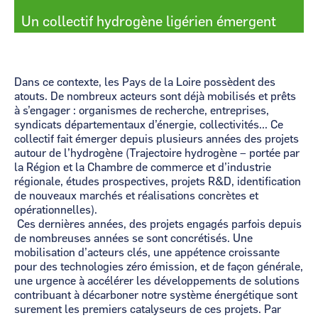
Un collectif hydrogène ligérien émergent
Dans ce contexte, les Pays de la Loire possèdent des
atouts. De nombreux acteurs sont déjà mobilisés et prêts
à s’engager : organismes de recherche, entreprises,
syndicats départementaux d’énergie, collectivités... Ce
collectif fait émerger depuis plusieurs années des projets
autour de l’hydrogène (Trajectoire hydrogène – portée par
la Région et la Chambre de commerce et d’industrie
régionale, études prospectives, projets R&D, identification
de nouveaux marchés et réalisations concrètes et
opérationnelles).
Ces dernières années, des projets engagés parfois depuis
de nombreuses années se sont concrétisés. Une
mobilisation d’acteurs clés, une appétence croissante
pour des technologies zéro émission, et de façon générale,
une urgence à accélérer les développements de solutions
contribuant à décarboner notre système énergétique sont
surement les premiers catalyseurs de ces projets. Par