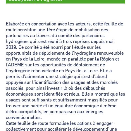
Elaborée en concertation avec les acteurs, cette feuille de
route constitue une 1ère étape de mobilisation des
partenaires au travers du comité des partenaires
hydrogène, qui s’est réuni à trois reprises depuis mai
2019. Ce comité a été nourri par l’étude sur les
opportunités de déploiement de l’hydrogène renouvelable
en Pays de la Loire, menée en parallèle par la Région et
l’ADEME sur les opportunités de déploiement de
l’hydrogène renouvelable en Pays de la Loire. Elle a
permis d’alimenter une stratégie qui s’est d’abord
appuyée sur l’identification des usages et des marchés
associés, pour ainsi investir là où des débouchés
économiques sont identifiés et réels. Elle a montré que les
usages sont suffisants et suffisamment massifiés pour
trouver une parité et un équilibre économique à même
d’être compétitifs, en comparaison aux énergies
conventionnelles.
Cette feuille de route formalise les actions à engager
collectivement pour accélérer le développement d’une