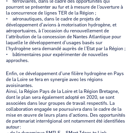
• ferroviaires, dans le cadre des opportunités qui
pourront se présenter au fur et à mesure de l’ouverture à
la concurrence de lignes TER de la Région ;
• aéronautiques, dans le cadre de projets de
développement d’avions à motorisation hydrogène, et
aéroportuaires, à l’occasion du renouvellement de
l’attribution de la concession de Nantes Atlantique pour
laquelle le développement d’usages basés sur
l’hydrogène sera demandé auprès de l’Etat par la Région ;
• bâtimentaires pour expérimenter de nouvelles
approches.
Enfin, ce développement d’une filière hydrogène en Pays
de la Loire se fera en synergie avec les régions
avoisinantes.
Ainsi, la Région Pays de la Loire et la Région Bretagne,
dont le plan sera également adopté en 2020, se sont
associées dans leur groupes de travail respectifs. La
collaboration engagée se poursuivra dans le cadre de la
mise en œuvre de leurs plans d’actions. Des opportunités
de partenariat interrégional ont notamment été identifiées
autour :