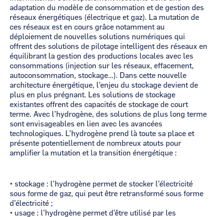
adaptation du modèle de consommation et de gestion des
réseaux énergétiques (électrique et gaz). La mutation de
ces réseaux est en cours grâce notamment au
déploiement de nouvelles solutions numériques qui
offrent des solutions de pilotage intelligent des réseaux en
équilibrant la gestion des productions locales avec les
consommations (injection sur les réseaux, effacement,
autoconsommation, stockage…). Dans cette nouvelle
architecture énergétique, l’enjeu du stockage devient de
plus en plus prégnant. Les solutions de stockage
existantes offrent des capacités de stockage de court
terme. Avec l’hydrogène, des solutions de plus long terme
sont envisageables en lien avec les avancées
technologiques. L’hydrogène prend là toute sa place et
présente potentiellement de nombreux atouts pour
amplifier la mutation et la transition énergétique :
• stockage : l’hydrogène permet de stocker l’électricité
sous forme de gaz, qui peut être retransformé sous forme
d’électricité ;
• usage : l’hydrogène permet d’être utilisé par les