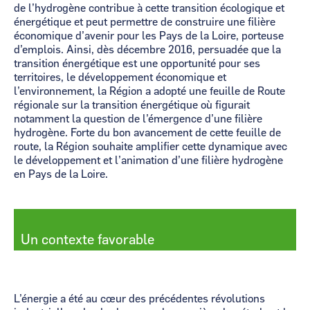
de l’hydrogène contribue à cette transition écologique et
énergétique et peut permettre de construire une filière
économique d’avenir pour les Pays de la Loire, porteuse
d’emplois. Ainsi, dès décembre 2016, persuadée que la
transition énergétique est une opportunité pour ses
territoires, le développement économique et
l’environnement, la Région a adopté une feuille de Route
régionale sur la transition énergétique où figurait
notamment la question de l’émergence d’une filière
hydrogène. Forte du bon avancement de cette feuille de
route, la Région souhaite amplifier cette dynamique avec
le développement et l’animation d’une filière hydrogène
en Pays de la Loire.
Un contexte favorable
L’énergie a été au cœur des précédentes révolutions