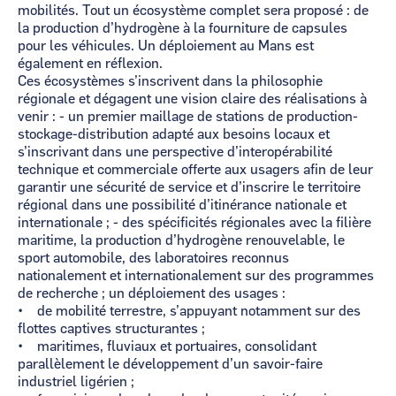
mobilités. Tout un écosystème complet sera proposé : de
la production d’hydrogène à la fourniture de capsules
pour les véhicules. Un déploiement au Mans est
également en réflexion.
Ces écosystèmes s’inscrivent dans la philosophie
régionale et dégagent une vision claire des réalisations à
venir : - un premier maillage de stations de production-
stockage-distribution adapté aux besoins locaux et
s’inscrivant dans une perspective d’interopérabilité
technique et commerciale offerte aux usagers afin de leur
garantir une sécurité de service et d’inscrire le territoire
régional dans une possibilité d’itinérance nationale et
internationale ; - des spécificités régionales avec la filière
maritime, la production d’hydrogène renouvelable, le
sport automobile, des laboratoires reconnus
nationalement et internationalement sur des programmes
de recherche ; un déploiement des usages :
• de mobilité terrestre, s’appuyant notamment sur des
flottes captives structurantes ;
• maritimes, fluviaux et portuaires, consolidant
parallèlement le développement d’un savoir-faire
industriel ligérien ;