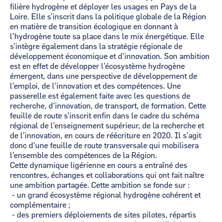
filière hydrogène et déployer les usages en Pays de la
Loire. Elle s’inscrit dans la politique globale de la Région
en matière de transition écologique en donnant à
l’hydrogène toute sa place dans le mix énergétique. Elle
s’intègre également dans la stratégie régionale de
développement économique et d’innovation. Son ambition
est en effet de développer l’écosystème hydrogène
émergent, dans une perspective de développement de
l’emploi, de l’innovation et des compétences. Une
passerelle est également faite avec les questions de
recherche, d’innovation, de transport, de formation. Cette
feuille de route s’inscrit enfin dans le cadre du schéma
régional de l’enseignement supérieur, de la recherche et
de l’innovation, en cours de réécriture en 2020. Il s’agit
donc d’une feuille de route transversale qui mobilisera
l’ensemble des compétences de la Région.
Cette dynamique ligérienne en cours a entraîné des
rencontres, échanges et collaborations qui ont fait naître
une ambition partagée. Cette ambition se fonde sur :
- un grand écosystème régional hydrogène cohérent et
complémentaire ;
- des premiers déploiements de sites pilotes, répartis