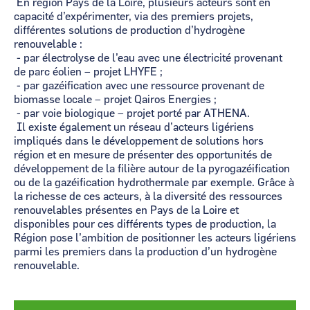
En région Pays de la Loire, plusieurs acteurs sont en
capacité d’expérimenter, via des premiers projets,
différentes solutions de production d’hydrogène
renouvelable :
- par électrolyse de l’eau avec une électricité provenant
de parc éolien – projet LHYFE ;
- par gazéification avec une ressource provenant de
biomasse locale – projet Qairos Energies ;
- par voie biologique – projet porté par ATHENA.
Il existe également un réseau d’acteurs ligériens
impliqués dans le développement de solutions hors
région et en mesure de présenter des opportunités de
développement de la filière autour de la pyrogazéification
ou de la gazéification hydrothermale par exemple. Grâce à
la richesse de ces acteurs, à la diversité des ressources
renouvelables présentes en Pays de la Loire et
disponibles pour ces différents types de production, la
Région pose l’ambition de positionner les acteurs ligériens
parmi les premiers dans la production d’un hydrogène
renouvelable.