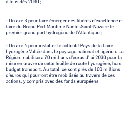
à tous dès 2030 ;
- Un axe 3 pour faire émerger des filières d’excellence et
faire du Grand Port Maritime NantesSaint-Nazaire le
premier grand port hydrogène de l’Atlantique ;
- Un axe 4 pour installer le collectif Pays de la Loire
hydrogène Vallée dans le paysage national et ligérien. La
Région mobilisera 70 millions d’euros d’ici 2030 pour la
mise en œuvre de cette feuille de route hydrogène, hors
budget transport. Au total, ce sont près de 100 millions
d’euros qui pourront être mobilisés au travers de ces
actions, y compris avec des fonds européens