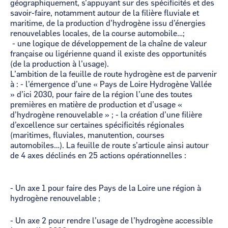
géographiquement, s’appuyant sur des spécificités et des
savoir-faire, notamment autour de la filière fluviale et
maritime, de la production d’hydrogène issu d’énergies
renouvelables locales, de la course automobile…;
- une logique de développement de la chaîne de valeur
française ou ligérienne quand il existe des opportunités
(de la production à l’usage).
L’ambition de la feuille de route hydrogène est de parvenir
à : - l’émergence d’une « Pays de Loire Hydrogène Vallée
» d’ici 2030, pour faire de la région l’une des toutes
premières en matière de production et d’usage «
d’hydrogène renouvelable » ; - la création d’une filière
d’excellence sur certaines spécificités régionales
(maritimes, fluviales, manutention, courses
automobiles…). La feuille de route s’articule ainsi autour
de 4 axes déclinés en 25 actions opérationnelles :
- Un axe 1 pour faire des Pays de la Loire une région à
hydrogène renouvelable ;
- Un axe 2 pour rendre l’usage de l’hydrogène accessible